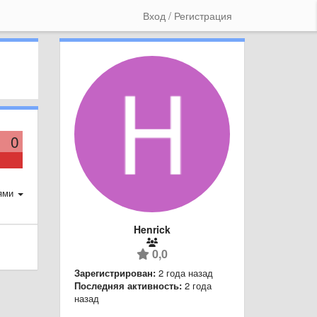
Вход / Регистрация
0
ями
Henrick
0,0
Зарегистрирован:
2 года назад
Последняя активность:
2 года
назад