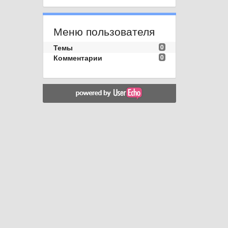
Меню пользователя
Темы
0
Комментарии
0