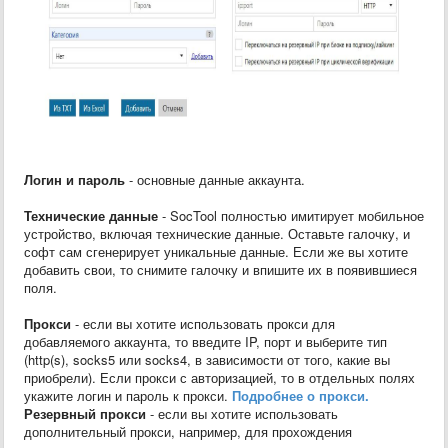
Логин и пароль
- основные данные аккаунта.
Технические данные
- SocTool полностью имитирует мобильное
устройство, включая технические данные. Оставьте галочку, и
софт сам сгенерирует уникальные данные. Если же вы хотите
добавить свои, то снимите галочку и впишите их в появившиеся
поля.
Прокси
- если вы хотите использовать прокси для
добавляемого аккаунта, то введите IP, порт и выберите тип
(http(s), socks5 или socks4, в зависимости от того, какие вы
приобрели). Если прокси с авторизацией, то в отдельных полях
укажите логин и пароль к прокси.
Подробнее о прокси.
Резервный прокси
- если вы хотите использовать
дополнительный прокси, например, для прохождения