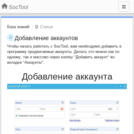
SocTool
База знаний
Статьи
Добавление аккаунтов
Чтобы начать работать с SocTool, вам необходимо добавить в
программу продвигаемые аккаунты. Делать это можно как по
одному, так и массово через кнопку "Добавить аккаунт" во
вкладке "Аккаунты".
Добавление аккаунта