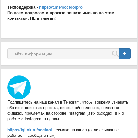
Техподдержка -
https://t.me/soctoolpro
По всем вопросам о проекте пишите именно по этим
контактам, НЕ в тикеты!
Купить
Подпишитесь на наш канал в Telegram, чтобы вовремя узнавать
обо всех новостях проекта, свежих обновлениях, полезных
фишках, проблемах на стороне Instagram (и их обходах ;)) и о
работе с Instagram в целом.
https://tglink.ru/soctool
- ссылка на канал (если ссылка не
работает - сообщите нам).