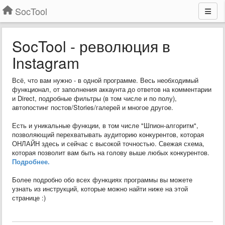
SocTool
SocTool - революция в
Instagram
Всё, что вам нужно - в одной программе. Весь необходимый
функционал, от заполнения аккаунта до ответов на комментарии
и Direct, подробные фильтры (в том числе и по полу),
автопостинг постов/Stories/галерей и многое другое.
Есть и уникальные функции, в том числе "Шпион-алгоритм",
позволяющий перехватывать аудиторию конкурентов, которая
ОНЛАЙН здесь и сейчас с высокой точностью. Свежая схема,
которая позволит вам быть на голову выше любых конкурентов.
Подробнее.
Более подробно обо всех функциях программы вы можете
узнать из инструкций, которые можно найти ниже на этой
странице :)