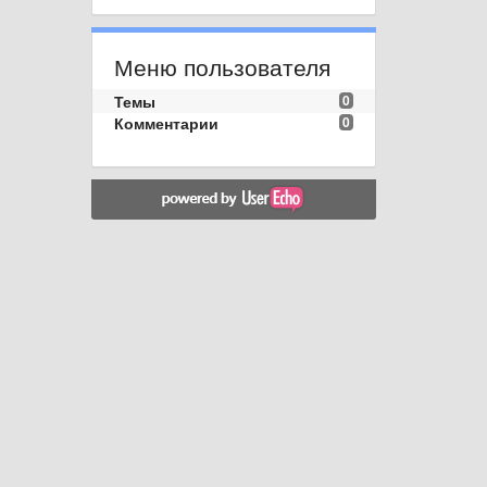
Меню пользователя
Темы
0
Комментарии
0