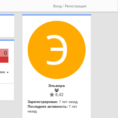
Вход / Регистрация
0
ями
Эльвира
8,42
Зарегистрирован:
7 лет назад
Последняя активность:
7 лет
назад