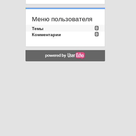
Меню пользователя
Темы
0
Комментарии
0